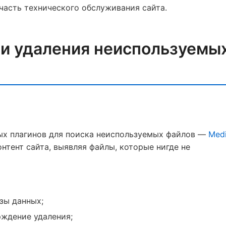
часть технического обслуживания сайта.
 и удаления неиспользуемы
ых плагинов для поиска неиспользуемых файлов —
Med
онтент сайта, выявляя файлы, которые нигде не
зы данных;
ждение удаления;