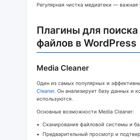
Регулярная чистка медиатеки — важная 
Плагины для поиска
файлов в WordPress
Media Cleaner
Один из самых популярных и эффективн
Cleaner
. Он анализирует базу данных и к
используются.
Основные возможности Media Cleaner:
Сканирование файловой системы и ба
Предварительный просмотр и подтвер