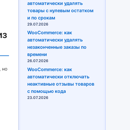
автоматически удалять
товары с нулевым остатком
и по срокам
29.07.2026
из
WooCommerce: как
автоматически удалять
незаконченные заказы по
времени
26.07.2026
 но
WooCommerce: как
автоматически отключать
неактивные отзывы товаров
с помощью кода
23.07.2026