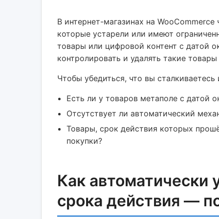
В интернет-магазинах на WooCommerce ч
которые устарели или имеют ограниченн
товары или цифровой контент с датой 
контролировать и удалять такие товары 
Чтобы убедиться, что вы сталкиваетесь
Есть ли у товаров метаполе с датой ок
Отсутствует ли автоматический механ
Товары, срок действия которых прошё
покупки?
Как автоматически 
срока действия — п