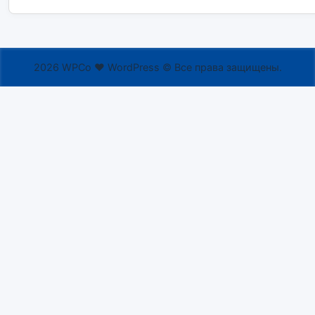
2026 WPCo ❤ WordPress © Все права защищены.