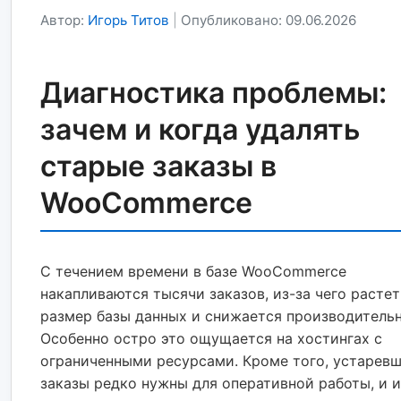
Автор:
Игорь Титов
|
Опубликовано: 09.06.2026
Диагностика проблемы:
зачем и когда удалять
старые заказы в
WooCommerce
С течением времени в базе WooCommerce
накапливаются тысячи заказов, из-за чего растет
размер базы данных и снижается производительн
Особенно остро это ощущается на хостингах с
ограниченными ресурсами. Кроме того, устарев
заказы редко нужны для оперативной работы, и 