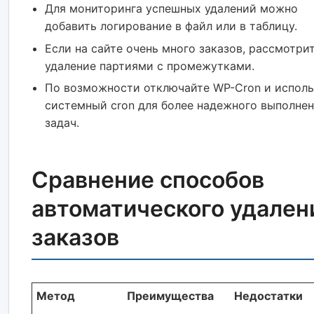
Для мониторинга успешных удалений можно
добавить логирование в файл или в таблицу.
Если на сайте очень много заказов, рассмотри
удаление партиями с промежутками.
По возможности отключайте WP-Cron и исполь
системный cron для более надежного выполне
задач.
Сравнение способов
автоматического удален
заказов
Метод
Преимущества
Недостатки