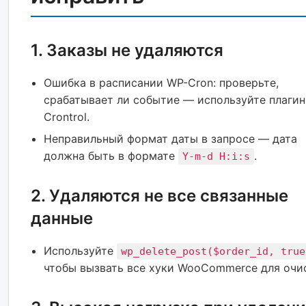
1. Заказы не удаляются
Ошибка в расписании WP-Cron: проверьте,
срабатывает ли событие — используйте плаги
Crontrol.
Неправильный формат даты в запросе — дата
должна быть в формате
.
Y-m-d H:i:s
2. Удаляются не все связанные
данные
Используйте
wp_delete_post($order_id, true
чтобы вызвать все хуки WooCommerce для очи