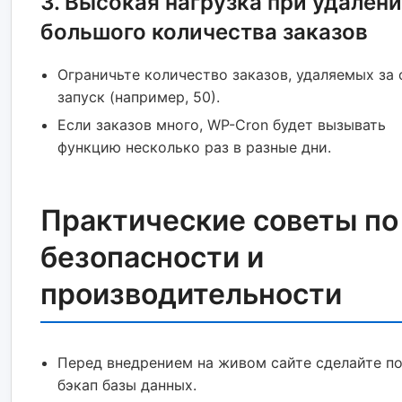
3. Высокая нагрузка при удален
большого количества заказов
Ограничьте количество заказов, удаляемых за
запуск (например, 50).
Если заказов много, WP-Cron будет вызывать
функцию несколько раз в разные дни.
Практические советы по
безопасности и
производительности
Перед внедрением на живом сайте сделайте п
бэкап базы данных.