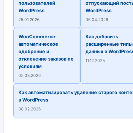
пользователей
отпускающий пост
WordPress
WordPress
25.01.2026
05.04.2026
WooCommerce:
Как добавить
автоматическое
расширенные типы
одобрение и
данных в WordPres
отклонение заказов по
11.12.2025
условиям
05.08.2026
Как автоматизировать удаление старого конте
в WordPress
08.02.2026