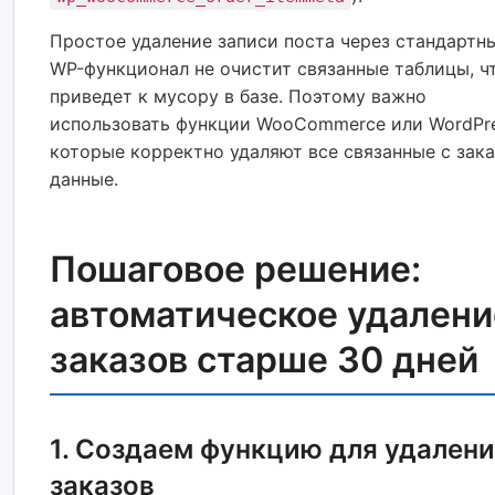
Простое удаление записи поста через стандартн
WP-функционал не очистит связанные таблицы, ч
приведет к мусору в базе. Поэтому важно
использовать функции WooCommerce или WordPre
которые корректно удаляют все связанные с зак
данные.
Пошаговое решение:
автоматическое удалени
заказов старше 30 дней
1. Создаем функцию для удален
заказов